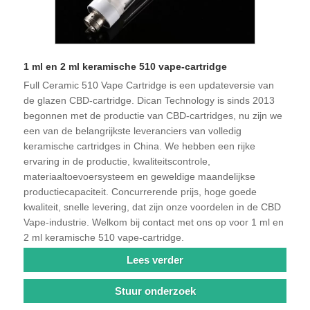
1 ml en 2 ml keramische 510 vape-cartridge
Full Ceramic 510 Vape Cartridge is een updateversie van
de glazen CBD-cartridge. Dican Technology is sinds 2013
begonnen met de productie van CBD-cartridges, nu zijn we
een van de belangrijkste leveranciers van volledig
keramische cartridges in China. We hebben een rijke
ervaring in de productie, kwaliteitscontrole,
materiaaltoevoersysteem en geweldige maandelijkse
productiecapaciteit. Concurrerende prijs, hoge goede
kwaliteit, snelle levering, dat zijn onze voordelen in de CBD
Vape-industrie. Welkom bij contact met ons op voor 1 ml en
2 ml keramische 510 vape-cartridge.
Lees verder
Stuur onderzoek