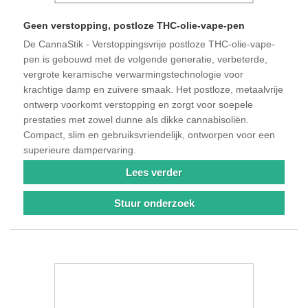
Geen verstopping, postloze THC-olie-vape-pen
De CannaStik - Verstoppingsvrije postloze THC-olie-vape-
pen is gebouwd met de volgende generatie, verbeterde,
vergrote keramische verwarmingstechnologie voor
krachtige damp en zuivere smaak. Het postloze, metaalvrije
ontwerp voorkomt verstopping en zorgt voor soepele
prestaties met zowel dunne als dikke cannabisoliën.
Compact, slim en gebruiksvriendelijk, ontworpen voor een
superieure dampervaring.
Lees verder
Stuur onderzoek