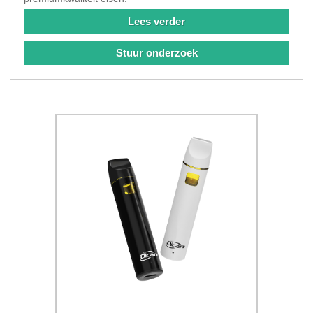
Lees verder
Stuur onderzoek