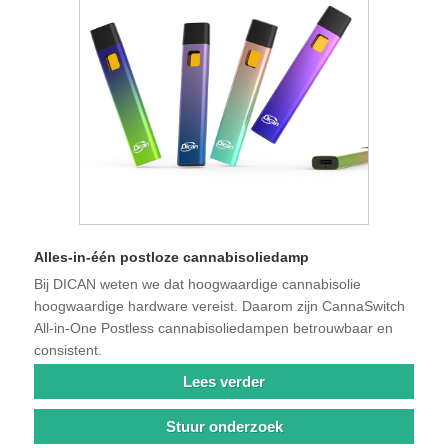
Alles-in-één postloze cannabisoliedamp
Bij DICAN weten we dat hoogwaardige cannabisolie
hoogwaardige hardware vereist. Daarom zijn CannaSwitch
All-in-One Postless cannabisoliedampen betrouwbaar en
consistent.
Lees verder
Stuur onderzoek