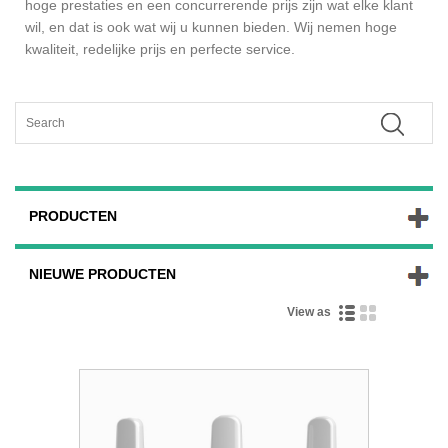
hoge prestaties en een concurrerende prijs zijn wat elke klant
wil, en dat is ook wat wij u kunnen bieden. Wij nemen hoge
kwaliteit, redelijke prijs en perfecte service.
PRODUCTEN
NIEUWE PRODUCTEN
View as