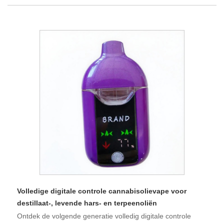
Volledige digitale controle cannabisolievape voor
destillaat-, levende hars- en terpeenoliën
Ontdek de volgende generatie volledig digitale controle