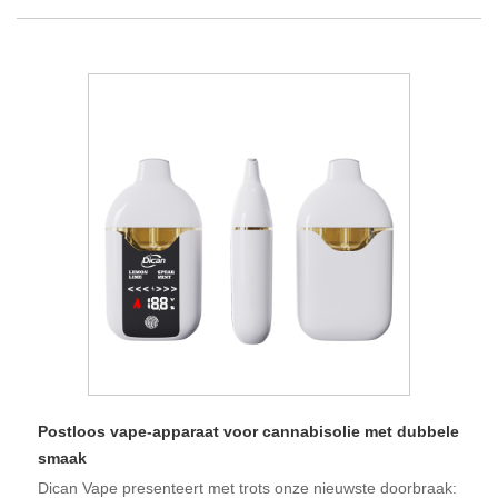
Postloos vape-apparaat voor cannabisolie met dubbele
smaak
Dican Vape presenteert met trots onze nieuwste doorbraak: