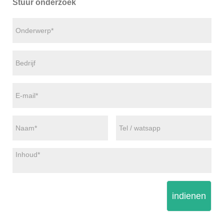
Stuur onderzoek
indienen