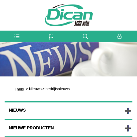
>
Nieuws
>
bedrijfsnieuws
Thuis
NIEUWS
NIEUWE PRODUCTEN